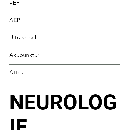
VEP
AEP
Ultraschall
Akupunktur
Atteste
NEUROLOG
IE