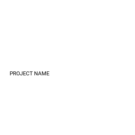
PROJECT NAME