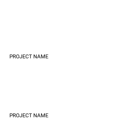
PROJECT NAME
PROJECT NAME