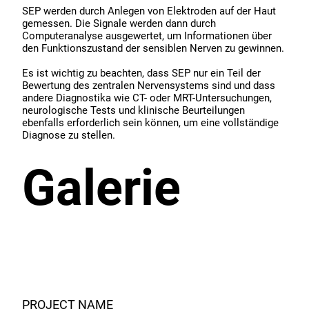
SEP werden durch Anlegen von Elektroden auf der Haut
gemessen. Die Signale werden dann durch
Computeranalyse ausgewertet, um Informationen über
den Funktionszustand der sensiblen Nerven zu gewinnen.
Es ist wichtig zu beachten, dass SEP nur ein Teil der
Bewertung des zentralen Nervensystems sind und dass
andere Diagnostika wie CT- oder MRT-Untersuchungen,
neurologische Tests und klinische Beurteilungen
ebenfalls erforderlich sein können, um eine vollständige
Diagnose zu stellen.
Galerie
PROJECT NAME