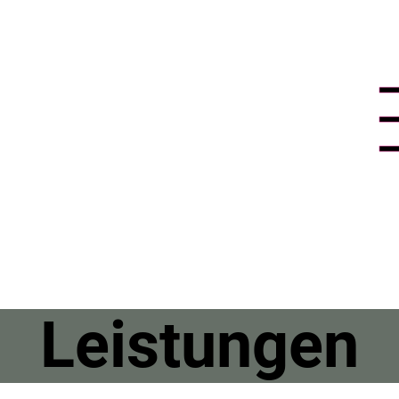
Leistungen