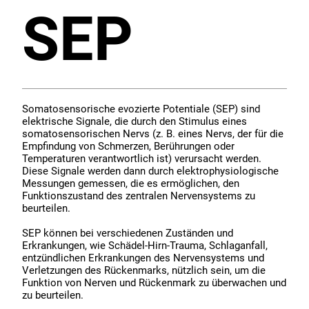
SEP
Somatosensorische evozierte Potentiale (SEP) sind
elektrische Signale, die durch den Stimulus eines
somatosensorischen Nervs (z. B. eines Nervs, der für die
Empfindung von Schmerzen, Berührungen oder
Temperaturen verantwortlich ist) verursacht werden.
Diese Signale werden dann durch elektrophysiologische
Messungen gemessen, die es ermöglichen, den
Funktionszustand des zentralen Nervensystems zu
beurteilen.
SEP können bei verschiedenen Zuständen und
Erkrankungen, wie Schädel-Hirn-Trauma, Schlaganfall,
entzündlichen Erkrankungen des Nervensystems und
Verletzungen des Rückenmarks, nützlich sein, um die
Funktion von Nerven und Rückenmark zu überwachen und
zu beurteilen.