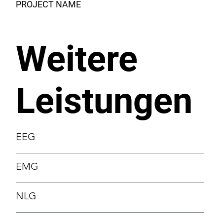
PROJECT NAME
Weitere
Leistungen
EEG
EMG
NLG