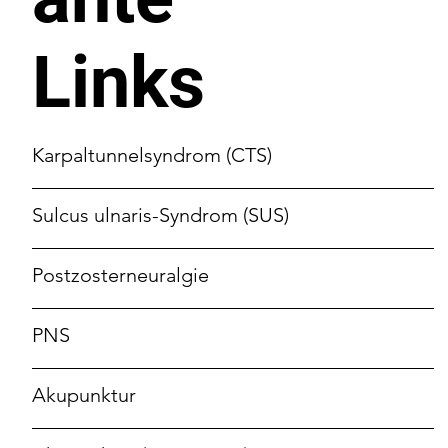
Links
Karpaltunnelsyndrom (CTS)
Sulcus ulnaris-Syndrom (SUS)
Postzosterneuralgie
PNS
Akupunktur