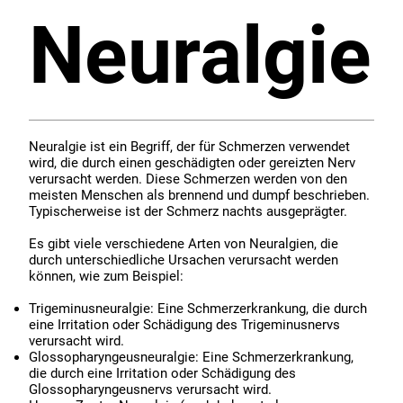
Neuralgie
Neuralgie ist ein Begriff, der für Schmerzen verwendet
wird, die durch einen geschädigten oder gereizten Nerv
verursacht werden. Diese Schmerzen werden von den
meisten Menschen als brennend und dumpf beschrieben.
Typischerweise ist der Schmerz nachts ausgeprägter.
Es gibt viele verschiedene Arten von Neuralgien, die
durch unterschiedliche Ursachen verursacht werden
können, wie zum Beispiel:
Trigeminusneuralgie: Eine Schmerzerkrankung, die durch
eine Irritation oder Schädigung des Trigeminusnervs
verursacht wird.
Glossopharyngeusneuralgie: Eine Schmerzerkrankung,
die durch eine Irritation oder Schädigung des
Glossopharyngeusnervs verursacht wird.