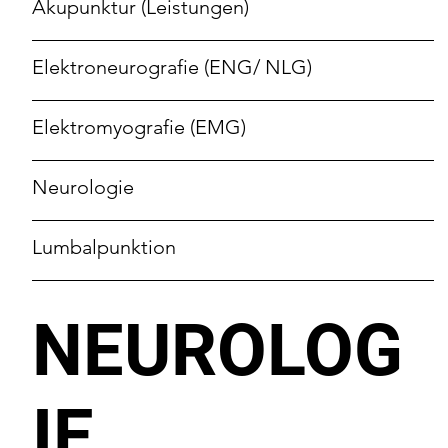
Akupunktur (Leistungen)
Elektroneurografie (ENG/ NLG)
Elektromyografie (EMG)
Neurologie
Lumbalpunktion
NEUROLOG
IE