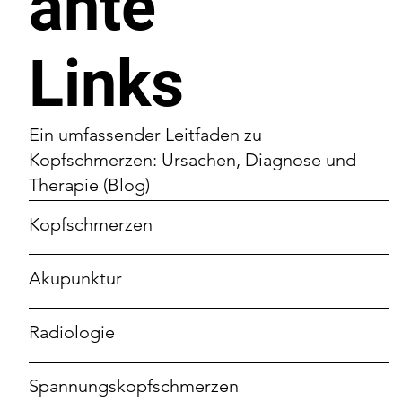
ante
Links
Ein umfassender Leitfaden zu
Kopfschmerzen: Ursachen, Diagnose und
Therapie (Blog)
Kopfschmerzen
Akupunktur
Radiologie
Spannungskopfschmerzen