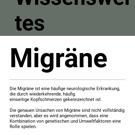
tes
Migräne
Die Migräne ist eine häufige neurologische Erkrankung,
die durch wiederkehrende, häufig
einseitige Kopfschmerzen gekennzeichnet ist.
Die genauen Ursachen von Migräne sind nicht vollständig
verstanden, aber es wird angenommen, dass eine
Kombination von genetischen und Umweltfaktoren eine
Rolle spielen.