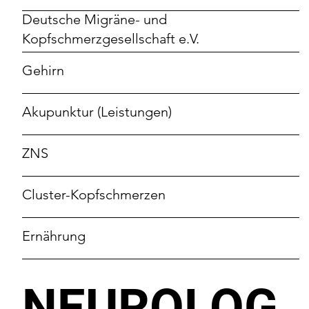
Deutsche Migräne- und
Kopfschmerzgesellschaft e.V.
Gehirn
Akupunktur (Leistungen)
ZNS
Cluster-Kopfschmerzen
Ernährung
NEUROLOG