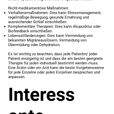
Nicht-medikamentöse Maßnahmen:
Verhaltensmaßnahmen: Dies kann Stressmanagement,
regelmäßige Bewegung, gesunde Ernährung und
ausreichender Schlaf einschließen.
Komplementäre Therapien: Dies kann Akupunktur oder
Biofeedback einschließen.
Lebensstiländerungen: Dies kann Vermeidung von
bekannten Migräneauslösern, Vermeidung von
Übermüdung oder Dehydration.
Es ist wichtig zu beachten, dass jede Patientin/ jeder
Patient einzigartig ist und dass die am besten geeignete
Therapie für jeden individuell bestimmt werden muss.
Eine Ärztin oder ein Arzt kann die beste Vorgehensweise
für jede Einzelne oder jeden Einzelnen besprechen und
anpassen.
Interess