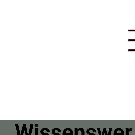
Wissenswer