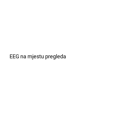
EEG na mjestu pregleda