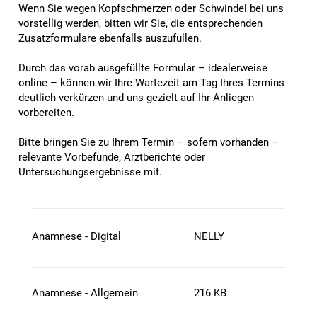
Wenn Sie wegen Kopfschmerzen oder Schwindel bei uns
vorstellig werden, bitten wir Sie, die entsprechenden
Zusatzformulare ebenfalls auszufüllen.
Durch das vorab ausgefüllte Formular – idealerweise
online – können wir Ihre Wartezeit am Tag Ihres Termins
deutlich verkürzen und uns gezielt auf Ihr Anliegen
vorbereiten.
Bitte bringen Sie zu Ihrem Termin – sofern vorhanden –
relevante Vorbefunde, Arztberichte oder
Untersuchungsergebnisse mit.
Anamnese - Digital
NELLY
Anamnese - Allgemein
216 KB