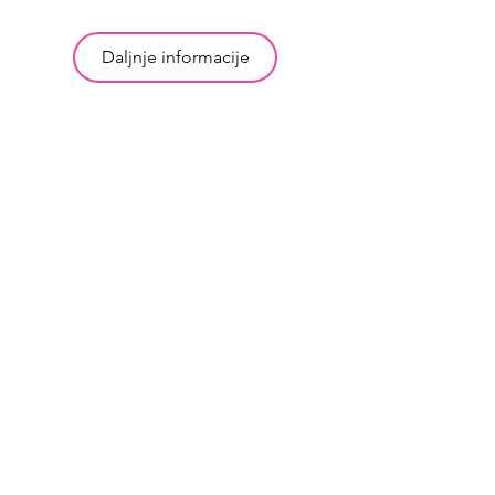
Daljnje informacije