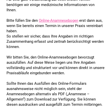
benötigen wir einige medizinische Informationen von
Ihnen.
Bitte füllen Sie den
Online-Anamnesebogen
erst dann aus,
wenn Sie bereits einen Termin in unserer Praxis vereinbart
haben.
So stellen wir sicher, dass Ihre Angaben im richtigen
Zusammenhang erfasst und zeitnah berücksichtigt werden
können.
Wir bitten Sie, den Online-Anamnesebogen bevorzugt
auszufüllen. Auf diese Weise liegen uns Ihre Angaben
vollständig und strukturiert vor und können direkt in unsere
Praxisabläufe eingebunden werden.
Sollte Ihnen das Ausfüllen des Online-Formulars
ausnahmsweise nicht möglich sein, steht der
Anamnesebogen alternativ als PDF („Anamnese –
Allgemein“) zum Download zur Verfügung. Sie können
diesen ausdrucken und ausgefüllt zum Termin mitbringen.