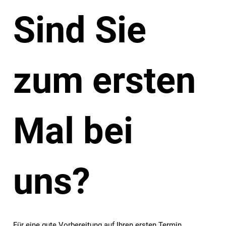
Sind Sie
zum ersten
Mal bei
uns?
Für eine gute Vorbereitung auf Ihren ersten Termin