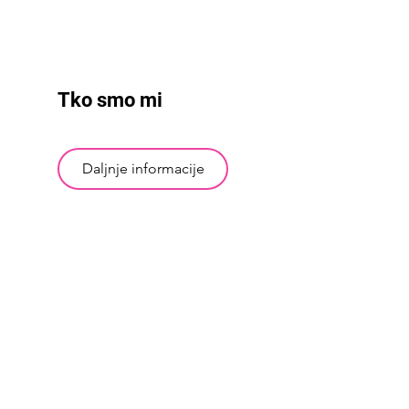
Tko smo mi
Daljnje informacije