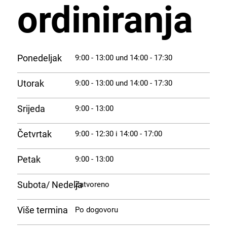
ordiniranja
Ponedeljak
9:00 - 13:00 und 14:00 - 17:30
Utorak
9:00 - 13:00 und 14:00 - 17:30
Srijeda
9:00 - 13:00
Četvrtak
9:00 - 12:30 i 14:00 - 17:00
Petak
9:00 - 13:00
Subota/ Nedelja
Zatvoreno
Više termina
Po dogovoru