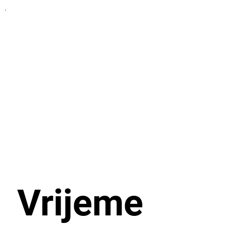
Vrijeme