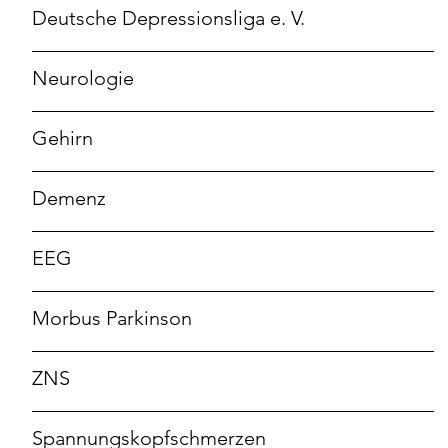
Deutsche Depressionsliga e. V.
Neurologie
Gehirn
Demenz
EEG
Morbus Parkinson
ZNS
Spannungskopfschmerzen