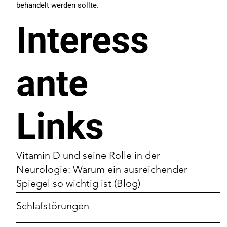
behandelt werden sollte.
Interess
ante
Links
Vitamin D und seine Rolle in der
Neurologie: Warum ein ausreichender
Spiegel so wichtig ist (Blog)
Schlafstörungen