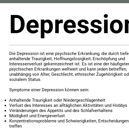
Depressio
Die Depression ist eine psychische Erkrankung, die durch tief
anhaltende Traurigkeit, Hoffnungslosigkeit, Erschöpfung und
Interessenverlust gekennzeichnet ist. Es ist eine der häufigste
psychischen Erkrankungen weltweit und kann jeden betreffen,
unabhängig von Alter, Geschlecht, ethnischer Zugehörigkeit od
sozialem Status.
Symptome einer Depression können sein:
Anhaltende Traurigkeit oder Niedergeschlagenheit
Verlust des Interesses an alltäglichen Aktivitäten und Hobbys
Veränderungen des Appetits und des Schlafverhaltens
Müdigkeit und Energieverlust
Konzentrationsprobleme und Schwierigkeiten, Entscheidungen
treffen