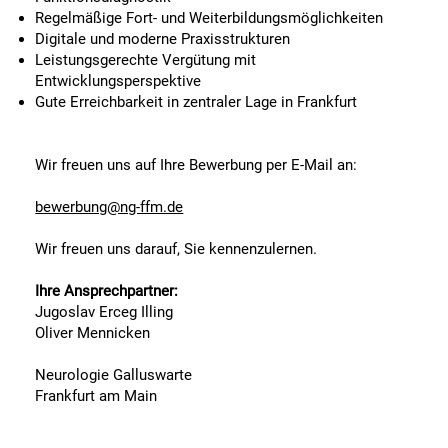
Regelmäßige Fort- und Weiterbildungsmöglichkeiten
Digitale und moderne Praxisstrukturen
Leistungsgerechte Vergütung mit
Entwicklungsperspektive
Gute Erreichbarkeit in zentraler Lage in Frankfurt
Wir freuen uns auf Ihre Bewerbung per E-Mail an:
bewerbung@ng-ffm.de
Wir freuen uns darauf, Sie kennenzulernen.
Ihre Ansprechpartner:
Jugoslav Erceg Illing
Oliver Mennicken
Neurologie Galluswarte
Frankfurt am Main