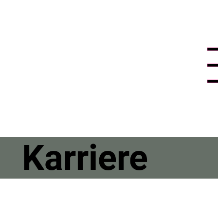
Karriere