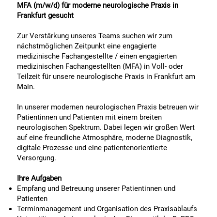
MFA (m/w/d) für moderne neurologische Praxis in
Frankfurt gesucht
Zur Verstärkung unseres Teams suchen wir zum
nächstmöglichen Zeitpunkt eine engagierte
medizinische Fachangestellte / einen engagierten
medizinischen Fachangestellten (MFA) in Voll- oder
Teilzeit für unsere neurologische Praxis in Frankfurt am
Main.
In unserer modernen neurologischen Praxis betreuen wir
Patientinnen und Patienten mit einem breiten
neurologischen Spektrum. Dabei legen wir großen Wert
auf eine freundliche Atmosphäre, moderne Diagnostik,
digitale Prozesse und eine patientenorientierte
Versorgung.
Ihre Aufgaben
Empfang und Betreuung unserer Patientinnen und
Patienten
Terminmanagement und Organisation des Praxisablaufs