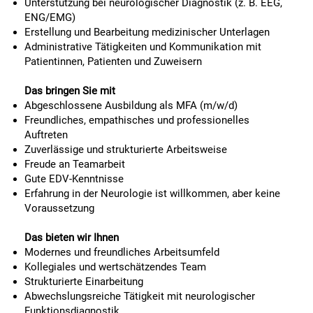
Unterstützung bei neurologischer Diagnostik (z. B. EEG,
ENG/EMG)
Erstellung und Bearbeitung medizinischer Unterlagen
Administrative Tätigkeiten und Kommunikation mit
Patientinnen, Patienten und Zuweisern
Das bringen Sie mit
Abgeschlossene Ausbildung als MFA (m/w/d)
Freundliches, empathisches und professionelles
Auftreten
Zuverlässige und strukturierte Arbeitsweise
Freude an Teamarbeit
Gute EDV-Kenntnisse
Erfahrung in der Neurologie ist willkommen, aber keine
Voraussetzung
Das bieten wir Ihnen
Modernes und freundliches Arbeitsumfeld
Kollegiales und wertschätzendes Team
Strukturierte Einarbeitung
Abwechslungsreiche Tätigkeit mit neurologischer
Funktionsdiagnostik